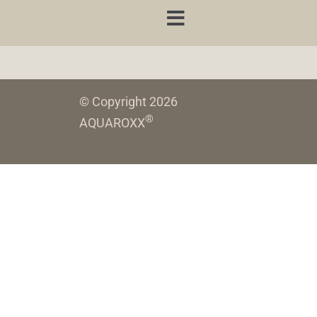
© Copyright 2026
®
AQUAROXX